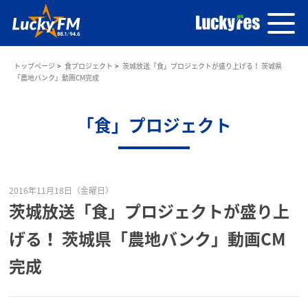
トップページ
食プロジェクト
茨城放送「食」プロジェクトが盛り上げる！ 茨城県
「農地バンク」動画CM完成
「食」プロジェクト
2016年11月18日（金曜日）
茨城放送「食」プロジェクトが盛り上
げる！ 茨城県「農地バンク」動画CM
完成