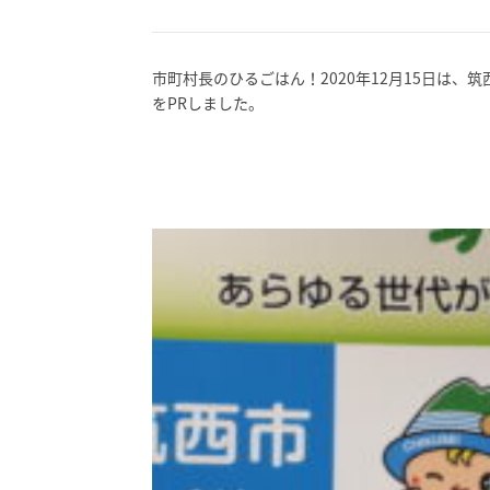
市町村長のひるごはん！2020年12月15日は
をPRしました。