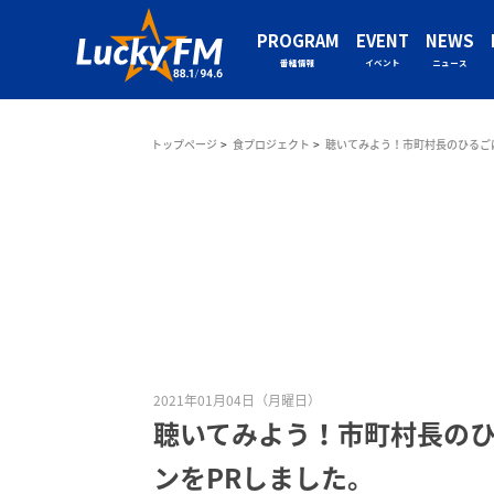
PROGRAM
EVENT
NEWS
番組情報
イベント
ニュース
トップページ
食プロジェクト
聴いてみよう！市町村長のひるご
2021年01月04日（月曜日）
聴いてみよう！市町村長の
ンをPRしました。