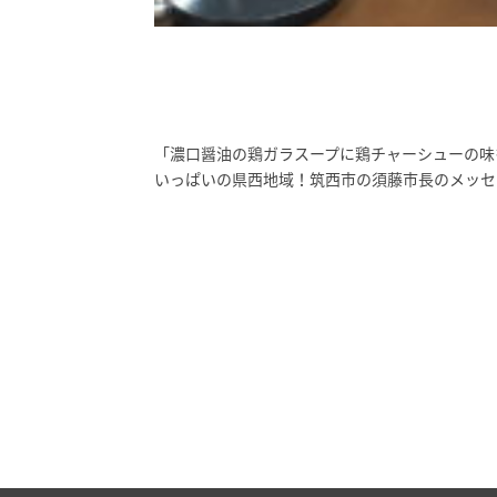
「濃口醤油の鶏ガラスープに鶏チャーシューの味
いっぱいの県西地域！筑西市の須藤市長のメッセ