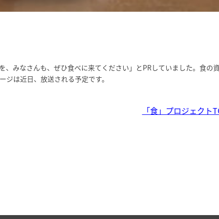
を、みなさんも、ぜひ食べに来てください」とPRしていました。食の
ージは近日、放送される予定です。
「食」プロジェクトT