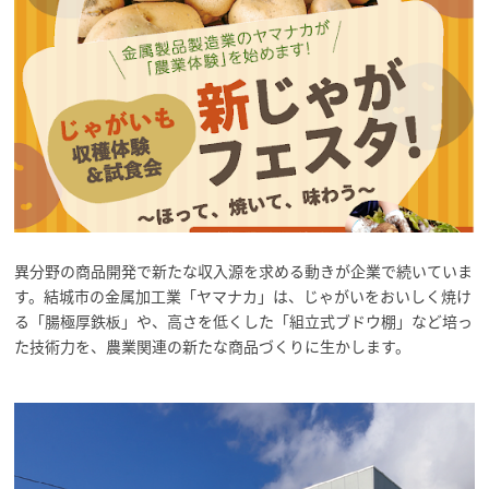
異分野の商品開発で新たな収入源を求める動きが企業で続いていま
す。結城市の金属加工業「ヤマナカ」は、じゃがいをおいしく焼け
る「腸極厚鉄板」や、高さを低くした「組立式ブドウ棚」など培っ
た技術力を、農業関連の新たな商品づくりに生かします。