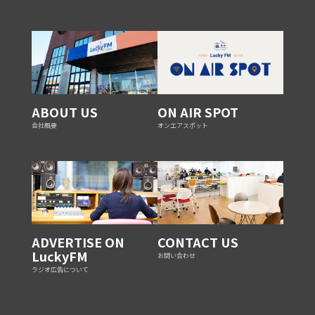
ABOUT US
ON AIR SPOT
会社概要
オンエアスポット
ADVERTISE ON
CONTACT US
LuckyFM
お問い合わせ
ラジオ広告について