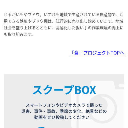
じゃがいもやブドウ。いずれも地域で生産されている農産物で、活
用できる鉄板やブドウ棚は、試行的に売り出し始めています。地域
社会を盛り上げるとともに、高齢化した担い手の作業環境の向上に
も取り組みます。
「食」プロジェクトTOPへ