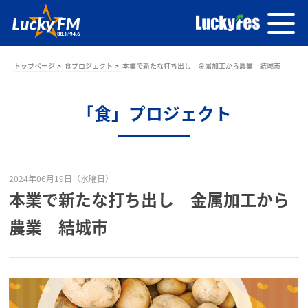
トップページ
食プロジェクト
本業で新たな打ち出し 金属加工から農業 結城市
「食」プロジェクト
2024年06月19日（水曜日）
本業で新たな打ち出し 金属加工から
農業 結城市