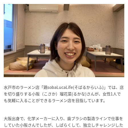
水戸市のラーメン店「鶏sobaLucaLife(そばるからいふ)」では、店
を切り盛りする小阪（こさか）瑠花菜(るかな)さんが、女性1人で
も気軽に入ることができるラーメン店を目指しています。
大阪出身で、化学メーカーに入り、歯ブラシの製造ラインで仕事を
していた小阪さんでしたが、しばらくして、独立しチャレンジした