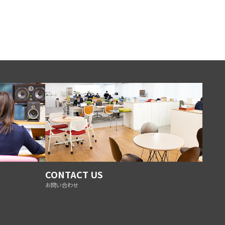
CONTACT US
お問い合わせ