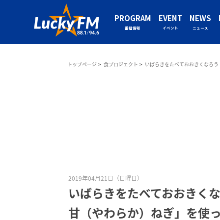
PROGRAM
EVENT
NEWS
番組情報
イベント
ニュース
トップページ
食プロジェクト
いばらきをたべておおきくなろう
2019年04月21日（日曜日）
いばらきをたべておおきくな
甘（やわらか）ねぎ」を使