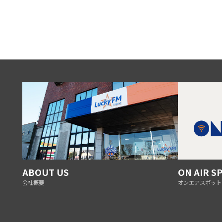
ABOUT US
ON AIR S
会社概要
オンエアスポット