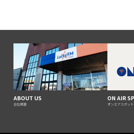
ABOUT US
ON AIR S
会社概要
オンエアスポット