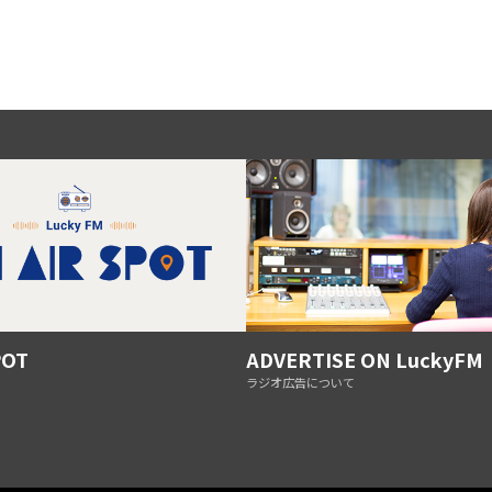
POT
ADVERTISE ON LuckyFM
ラジオ広告について