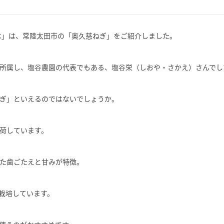
ちは」は、常陸太田市の「奥久慈ねぎ」をご紹介しました。
所属し、塩谷農園の代表でもある、塩谷栄（しおや・さかえ）さんでし
ぎ」といえるのではないでしょうか。
荷しています。
た歯ごたえと甘みが特徴。
栽培しています。