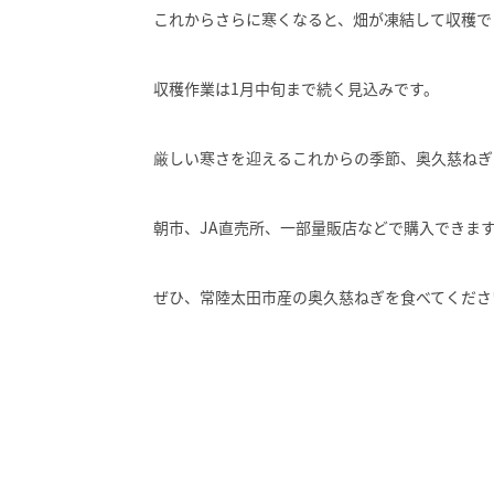
これからさらに寒くなると、畑が凍結して収穫で
収穫作業は1月中旬まで続く見込みです。
厳しい寒さを迎えるこれからの季節、奥久慈ねぎ
朝市、JA直売所、一部量販店などで購入できま
ぜひ、常陸太田市産の奥久慈ねぎを食べてくださ