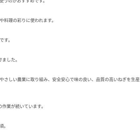
使うのがおすすめです。
や料理の彩りに使われます。
です。
けました。
やさしい農業に取り組み、安全安心で味の良い、品質の高いねぎを生産
の作業が続いています。
頃。