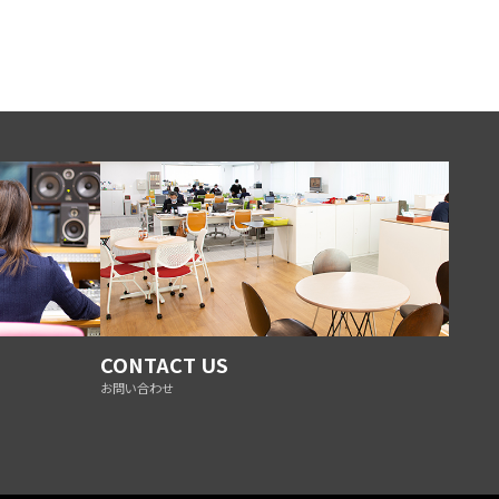
CONTACT US
お問い合わせ