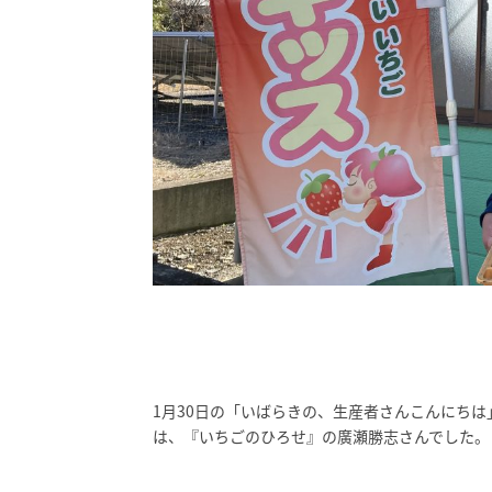
1月30日の「いばらきの、生産者さんこんにち
は、『いちごのひろせ』の廣瀬勝志さんでした。