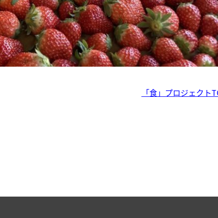
「食」プロジェクトT