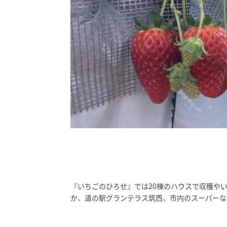
『いちごのひろせ』では20棟のハウスで収穫や
か、道の駅グランテラス筑西、市内のスーパーな