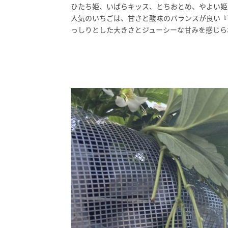
ひたち姫、いばらキッス、とちおとめ、やよい姫
人気のいちごは、甘さと酸味のバランスが良い『
っしりとした大きさとジューシーな甘みを感じら