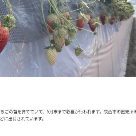
いちごの苗を育てていて、5月末まで収穫が行われます。筑西市の直売所
どに出荷されています。