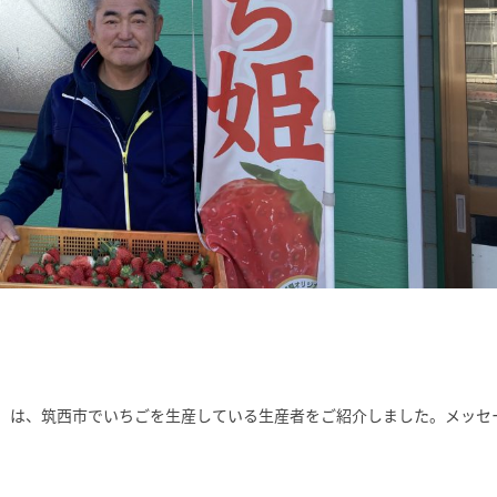
は」は、筑西市でいちごを生産している生産者をご紹介しました。
メッセ