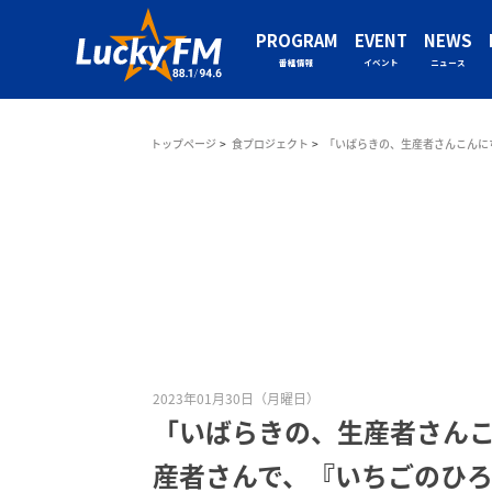
PROGRAM
EVENT
NEWS
番組情報
イベント
ニュース
トップページ
食プロジェクト
「いばらきの、生産者さんこんに
2023年01月30日（月曜日）
「いばらきの、生産者さん
産者さんで、『いちごのひ