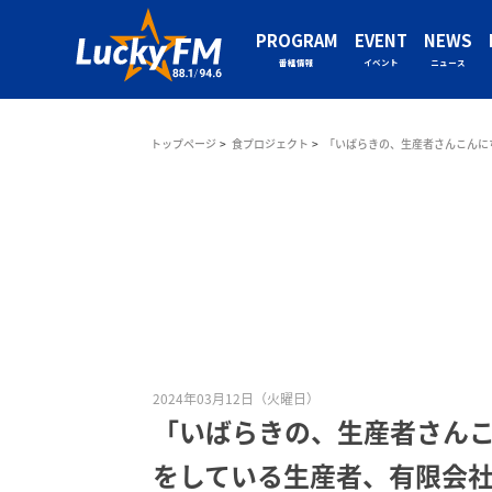
PROGRAM
EVENT
NEWS
番組情報
イベント
ニュース
トップページ
食プロジェクト
「いばらきの、生産者さんこんに
2024年03月12日（火曜日）
「いばらきの、生産者さん
をしている生産者、有限会