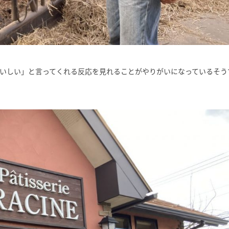
いしい」と言ってくれる反応を見れることがやりがいになっているそう