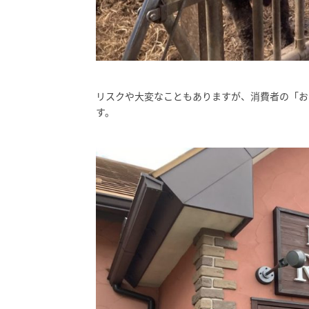
リスクや大変なこともありますが、消費者の「お
す。