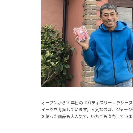
オープンから10年目の『パティスリー・ラシー
イーツを考案しています。
人気なのは、ジャージ
を使った商品も大人気で、いちごも直売していま