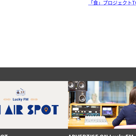
「食」プロジェクトT