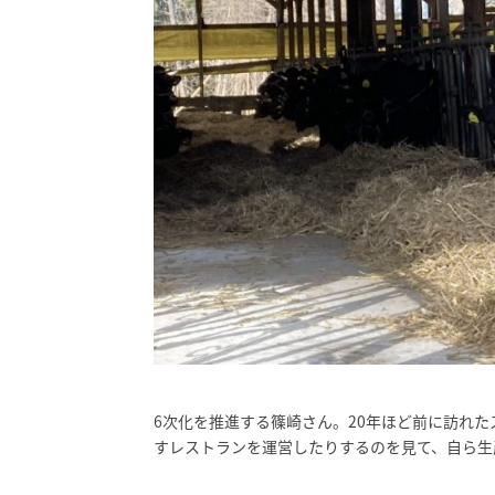
6次化を推進する篠崎さん。20年ほど前に訪れ
すレストランを運営したりするのを見て、自ら生