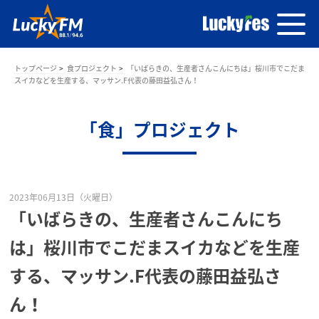
トップページ
食プロジェクト
「いばらきの、生産者さんこんにちは」桜川市でこだま
スイカなどを生産する、マッサン.F代表の藤田益弘さん！
「食」プロジェクト
2023年06月13日（火曜日）
「いばらきの、生産者さんこんにち
は」桜川市でこだまスイカなどを生産
する、マッサン.F代表の藤田益弘さ
ん！