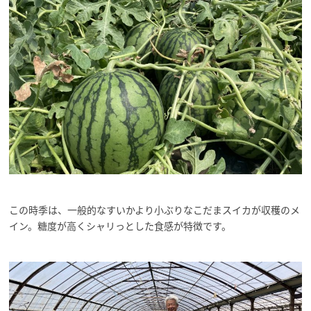
この時季は、一般的なすいかより小ぶりなこだまスイカが収穫のメ
イン。
糖度が高くシャリっとした食感が特徴です。