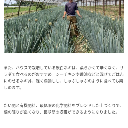
また、ハウスで栽培している軟白ネギは、柔らかくて辛くなく、サ
ラダで食べるのがおすすめ。シーチキンや醤油などと混ぜてごはん
にのせるネギ丼、軽く湯通しし、しゃぶしゃぶのように食べても楽
しめます。
たい肥と有機肥料、最低限の化学肥料をブレンドした土づくりで、
根の張りが良くなり、長期間の収穫ができるようになりました。