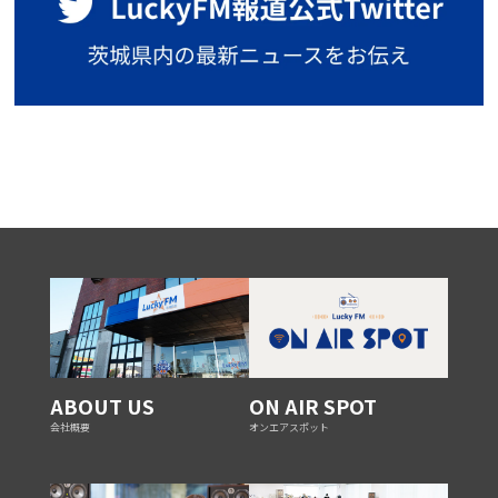
ABOUT US
ON AIR SPOT
会社概要
オンエアスポット