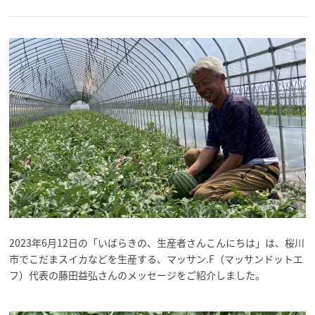
2023年6月12日の「いばらきの、生産者さんこんにちは」は、桜川
市でこだまスイカなどを生産する、マッサン.F（マッサンドットエ
フ）代表の藤田益弘さんのメッセージをご紹介しました。