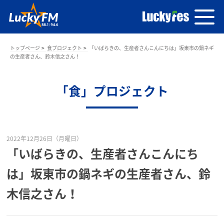
トップページ
食プロジェクト
「いばらきの、生産者さんこんにちは」坂東市の鍋ネギ
の生産者さん、鈴木信之さん！
「食」プロジェクト
2022年12月26日（月曜日）
「いばらきの、生産者さんこんにち
は」坂東市の鍋ネギの生産者さん、鈴
木信之さん！