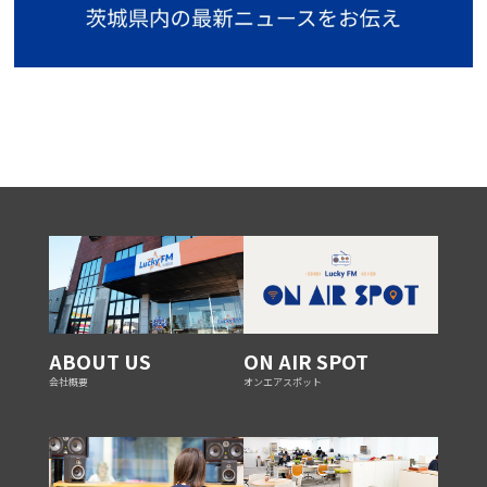
ABOUT US
ON AIR SPOT
会社概要
オンエアスポット