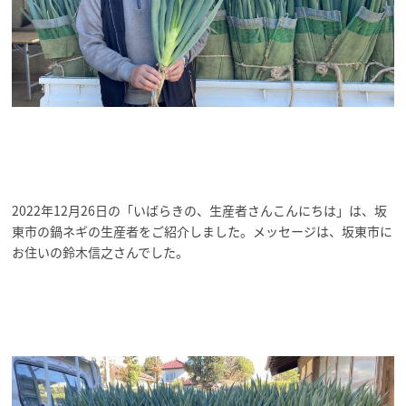
2022年12月26日の「いばらきの、生産者さんこんにちは」は、坂
東市の鍋ネギ
の生産者をご紹介しました。メッセージは、坂東市に
お住いの鈴木信之さんでした。