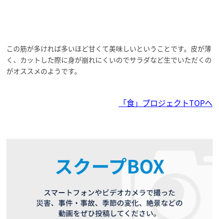
この筋が多ければ多いほど甘くて美味しいということです。皮が薄
く、カットした際に身が崩れにくいのでサラダなど生でいただくの
がオススメのようです。
「食」プロジェクトTOPへ