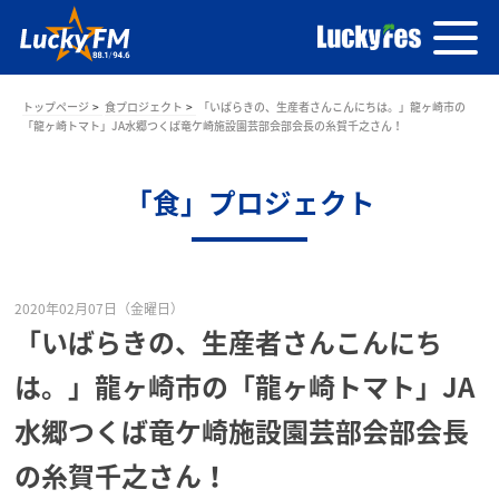
トップページ
食プロジェクト
「いばらきの、生産者さんこんにちは。」龍ヶ崎市の
「龍ヶ崎トマト」JA水郷つくば竜ケ崎施設園芸部会部会長の糸賀千之さん！
「食」プロジェクト
2020年02月07日（金曜日）
「いばらきの、生産者さんこんにち
は。」龍ヶ崎市の「龍ヶ崎トマト」JA
水郷つくば竜ケ崎施設園芸部会部会長
の糸賀千之さん！