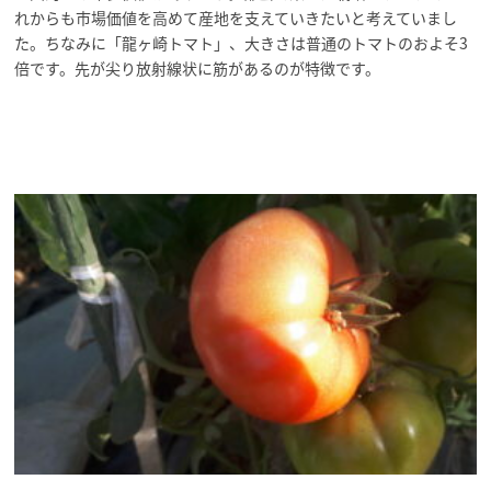
れからも市場価値を高めて産地を支えていきたいと考えていまし
た。ちなみに「龍ヶ崎トマト」、大きさは普通のトマトのおよそ3
倍です。先が尖り放射線状に筋があるのが特徴です。