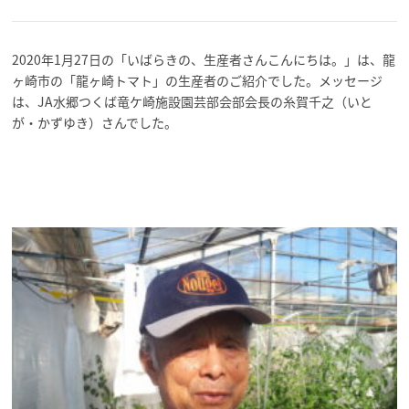
2020年1月27日の「いばらきの、生産者さんこんにちは。」は、龍
ヶ崎市の「龍ヶ崎トマト」の生産者のご紹介でした。メッセージ
は、JA水郷つくば竜ケ崎施設園芸部会部会長の糸賀千之（いと
が・かずゆき）さんでした。