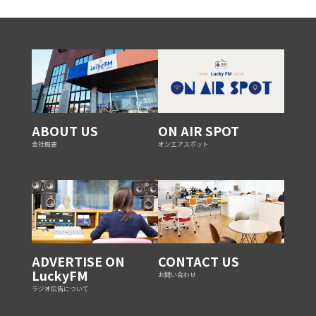
ABOUT US
ON AIR SPOT
会社概要
オンエアスポット
ADVERTISE ON
CONTACT US
LuckyFM
お問い合わせ
ラジオ広告について