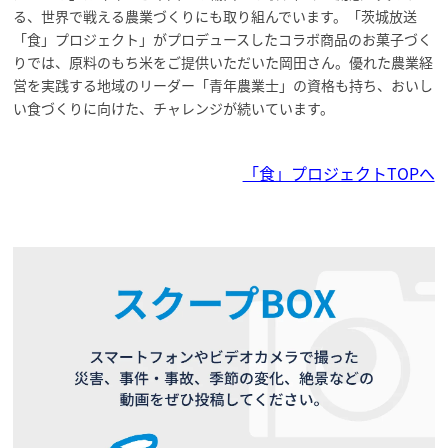
る、世界で戦える農業づくりにも取り組んでいます。「茨城放送
「食」プロジェクト」がプロデュースしたコラボ商品のお菓子づく
りでは、原料のもち米をご提供いただいた岡田さん。優れた農業経
営を実践する地域のリーダー「青年農業士」の資格も持ち、おいし
い食づくりに向けた、チャレンジが続いています。
「食」プロジェクトTOPへ