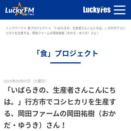
トップページ
食プロジェクト
「いばらきの、生産者さんこんにちは。」行方市でコシ
ヒカリを生産する、岡田ファームの岡田祐樹（おかだ・ゆうき）さん！
「食」プロジェクト
2019年09月07日（土曜日）
「いばらきの、生産者さんこんにち
は。」行方市でコシヒカリを生産す
る、岡田ファームの岡田祐樹（おか
だ・ゆうき）さん！