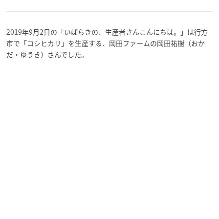
2019年9月2日の「いばらきの、生産者さんこんにちは。」は行方
市で「コシヒカリ」を生産する、岡田ファームの岡田祐樹（おか
だ・ゆうき）さんでした。