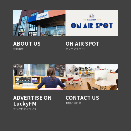
ABOUT US
ON AIR SPOT
会社概要
オンエアスポット
ADVERTISE ON
CONTACT US
LuckyFM
お問い合わせ
ラジオ広告について