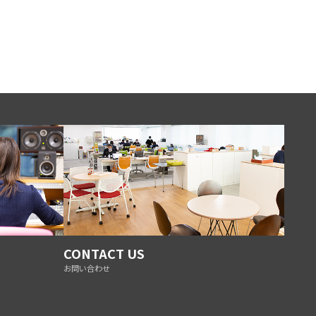
CONTACT US
お問い合わせ