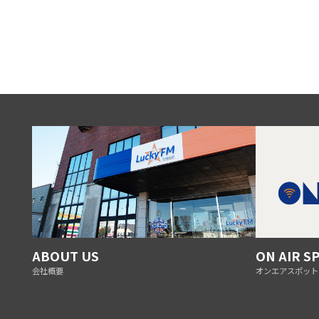
ABOUT US
ON AIR S
会社概要
オンエアスポット