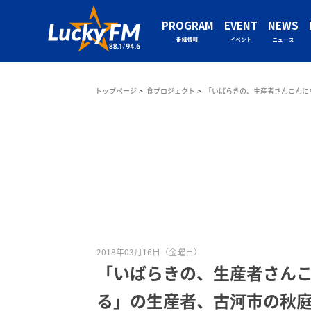
PROGRAM
EVENT
NEWS
番組情報
イベント
ニュース
トップページ
食プロジェクト
「いばらきの、生産者さんこんに
2018年03月16日（金曜日）
「いばらきの、生産者さん
る」の生産者、古河市の秋