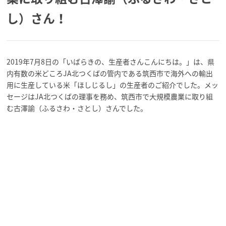
し）さん！
2019年7月8日の「いばらきの、生産者さんこんにちは。」は、県
内有数の米どころJA北つくばの管内である筑西市で海外への輸出
用に生産している米「ほしじるし」の生産者のご紹介でした。メッ
セージはJA北つくばの理事を務め、筑西市で大規模農業に取り組
む古澤諭（ふるさわ・さとし）さんでした。