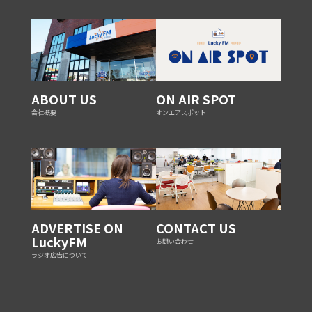
ABOUT US
ON AIR SPOT
会社概要
オンエアスポット
ADVERTISE ON
CONTACT US
LuckyFM
お問い合わせ
ラジオ広告について