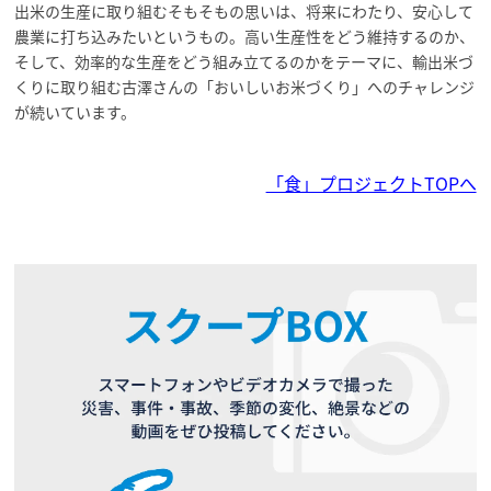
出米の生産に取り組むそもそもの思いは、将来にわたり、安心して
農業に打ち込みたいというもの。高い生産性をどう維持するのか、
そして、効率的な生産をどう組み立てるのかをテーマに、輸出米づ
くりに取り組む古澤さんの「おいしいお米づくり」へのチャレンジ
が続いています。
「食」プロジェクトTOPへ