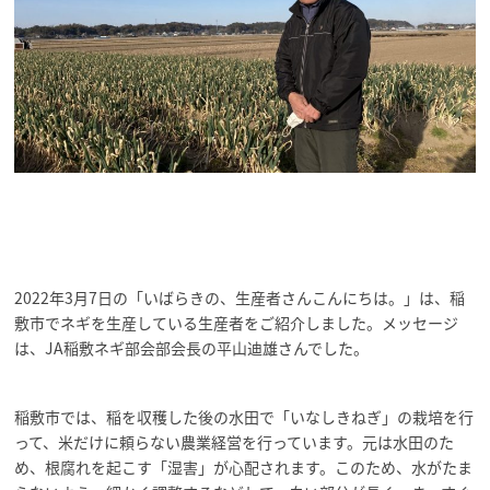
2022年3月7日の「いばらきの、生産者さんこんにちは。」は、稲
敷市でネギを生産している生産者をご紹介しました。メッセージ
は、JA稲敷ネギ部会部会長の平山迪雄さんでした。
稲敷市では、稲を収穫した後の水田で「いなしきねぎ」の栽培を行
って、米だけに頼らない農業経営を行っています。元は水田のた
め、根腐れを起こす「湿害」が心配されます。このため、水がたま