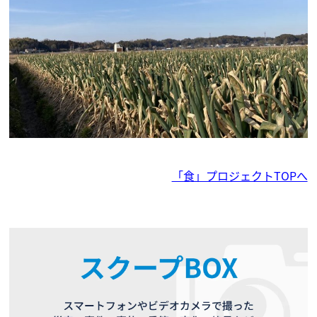
「食」プロジェクトTOPへ