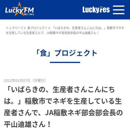
トップページ
食プロジェクト
「いばらきの、生産者さんこんにちは。」稲敷市でネギ
を生産している生産者さんで、JA稲敷ネギ部会部会長の平山迪雄さん！
「食」プロジェクト
2022年03月07日（月曜日）
「いばらきの、生産者さんこんにち
は。」稲敷市でネギを生産している生
産者さんで、JA稲敷ネギ部会部会長の
平山迪雄さん！