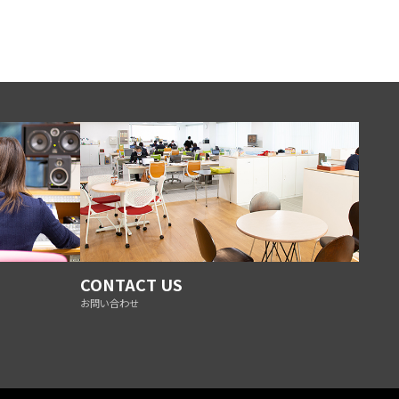
CONTACT US
お問い合わせ