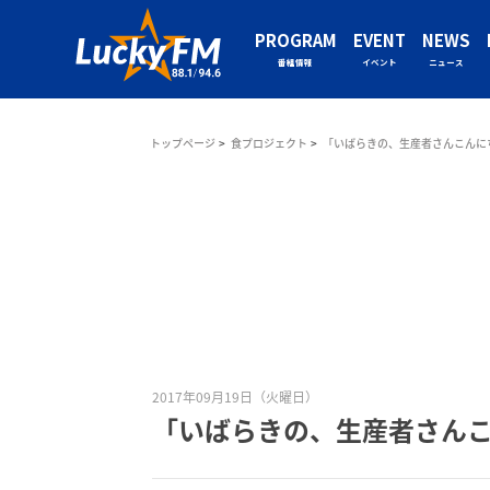
PROGRAM
EVENT
NEWS
番組情報
イベント
ニュース
トップページ
食プロジェクト
「いばらきの、生産者さんこんに
2017年09月19日（火曜日）
「いばらきの、生産者さん