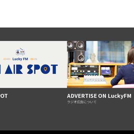
POT
ADVERTISE ON LuckyFM
ラジオ広告について