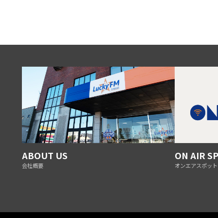
ABOUT US
ON AIR S
会社概要
オンエアスポット