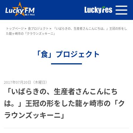
トップページ
食プロジェクト
「いばらきの、生産者さんこんにちは。」王冠の形をし
た龍ヶ崎市の「クラウンズッキーニ」
「食」プロジェクト
2017年07月20日（木曜日）
「いばらきの、生産者さんこんにち
は。」王冠の形をした龍ヶ崎市の「ク
ラウンズッキーニ」