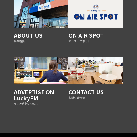
ABOUT US
ON AIR SPOT
会社概要
オンエアスポット
ADVERTISE ON
CONTACT US
LuckyFM
お問い合わせ
ラジオ広告について