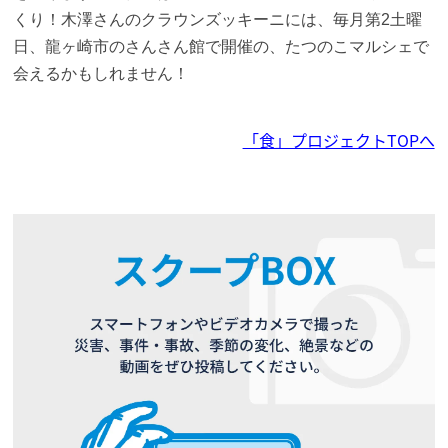
くり！木澤さんのクラウンズッキーニには、毎月第2土曜
日、龍ヶ崎市のさんさん館で開催の、たつのこマルシェで
会えるかもしれません！
「食」プロジェクトTOPへ