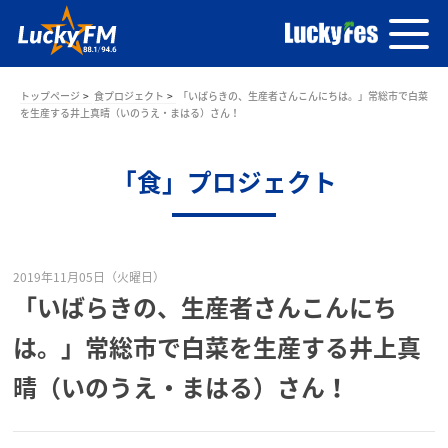
トップページ
食プロジェクト
「いばらきの、生産者さんこんにちは。」常総市で白菜
を生産する井上真晴（いのうえ・まはる）さん！
「食」プロジェクト
2019年11月05日（火曜日）
「いばらきの、生産者さんこんにち
は。」常総市で白菜を生産する井上真
晴（いのうえ・まはる）さん！