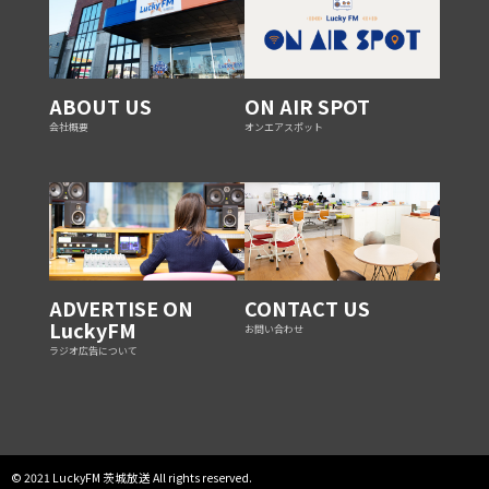
ABOUT US
ON AIR SPOT
会社概要
オンエアスポット
ADVERTISE ON
CONTACT US
LuckyFM
お問い合わせ
ラジオ広告について
© 2021 LuckyFM 茨城放送 All rights reserved.