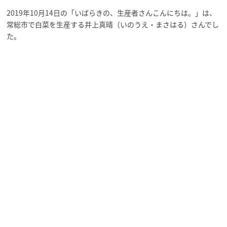
2019年10月14日の「いばらきの、生産者さんこんにちは。」は、
常総市で白菜を生産する井上真晴（いのうえ・まさはる）さんでし
た。