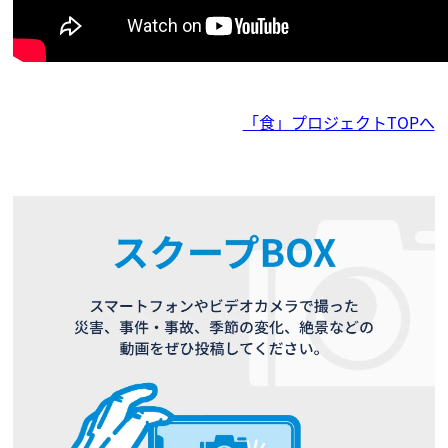
「食」プロジェクトTOPへ