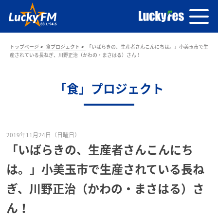
トップページ
食プロジェクト
「いばらきの、生産者さんこんにちは。」小美玉市で生
産されている長ねぎ、川野正治（かわの・まさはる）さん！
「食」プロジェクト
2019年11月24日（日曜日）
「いばらきの、生産者さんこんにち
は。」小美玉市で生産されている長ね
ぎ、川野正治（かわの・まさはる）さ
ん！