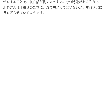
せをすることで、軟白部が長くまっすぐに育つ特徴があるそうで、
川野さんは土寄せのたびに、風で曲がってはいないか、生育状況に
目を光らせているようです。