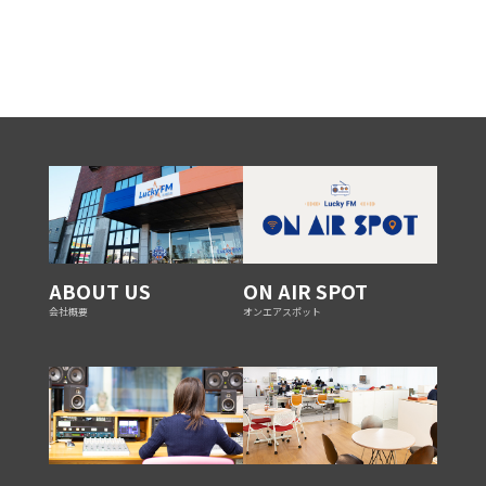
ABOUT US
ON AIR SPOT
会社概要
オンエアスポット