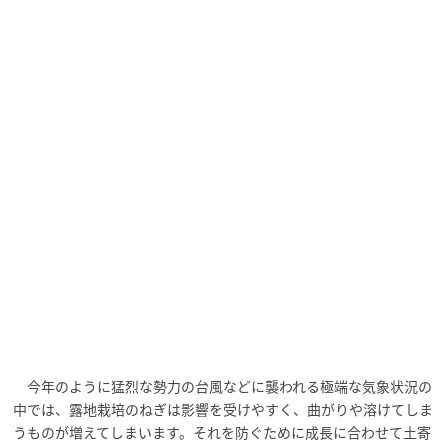
今年のように猛烈な勢力の台風などに襲われる極端な気象状況の
中では、露地栽培のねぎは影響を受けやすく、曲がりや溶けてしま
うものが増えてしまいます。それを防ぐために成長に合わせて土寄