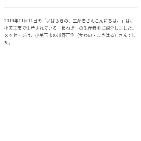
2019年11月11日の「いばらきの、生産者さんこんにちは。」は、
小美玉市で生産されている「長ねぎ」の生産者をご紹介しました。
メッセージは、小美玉市の川野正治（かわの・まさはる）さんでし
た。