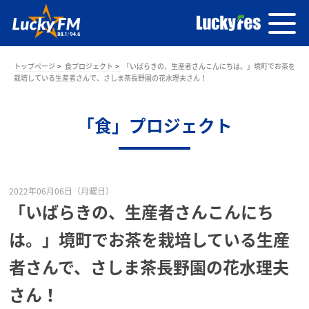
トップページ
食プロジェクト
「いばらきの、生産者さんこんにちは。」境町でお茶を
栽培している生産者さんで、さしま茶長野園の花水理夫さん！
「食」プロジェクト
2022年06月06日（月曜日）
「いばらきの、生産者さんこんにち
は。」境町でお茶を栽培している生産
者さんで、さしま茶長野園の花水理夫
さん！