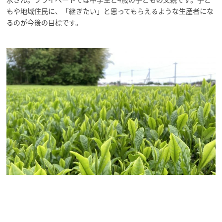
もや地域住民に、「継ぎたい」と思ってもらえるような生産者にな
るのが今後の目標です。