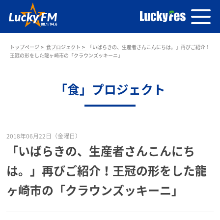
トップページ
食プロジェクト
「いばらきの、生産者さんこんにちは。」再びご紹介！
王冠の形をした龍ヶ崎市の「クラウンズッキーニ」
「食」プロジェクト
2018年06月22日（金曜日）
「いばらきの、生産者さんこんにち
は。」再びご紹介！王冠の形をした龍
ヶ崎市の「クラウンズッキーニ」