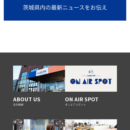
ABOUT US
ON AIR SPOT
会社概要
オンエアスポット