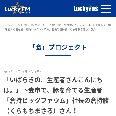
トップページ
食プロジェクト
「いばらきの、生産者さんこんにちは。」下妻市で、豚
を育てる生産者「倉持ビッグファウム」社長の倉持勝（くらもちまさる）さん！
「食」プロジェクト
2018年03月16日（金曜日）
「いばらきの、生産者さんこんにち
は。」下妻市で、豚を育てる生産者
「倉持ビッグファウム」社長の倉持勝
（くらもちまさる）さん！