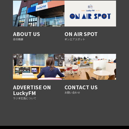
ABOUT US
ON AIR SPOT
会社概要
オンエアスポット
ADVERTISE ON
CONTACT US
LuckyFM
お問い合わせ
ラジオ広告について