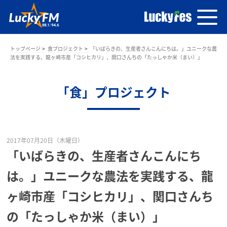
トップページ
食プロジェクト
「いばらきの、生産者さんこんにちは。」ユニークな農
法を実践する、龍ヶ崎市産「コシヒカリ」、関口さんちの「たっしゃか米（まい）」
「食」プロジェクト
2017年07月20日（木曜日）
「いばらきの、生産者さんこんにち
は。」ユニークな農法を実践する、龍
ヶ崎市産「コシヒカリ」、関口さんち
の「たっしゃか米（まい）」