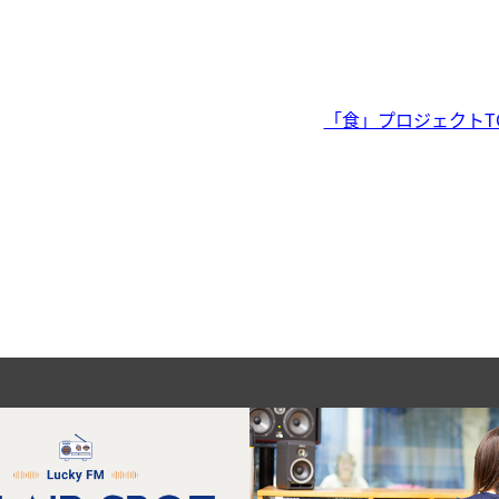
「食」プロジェクトT