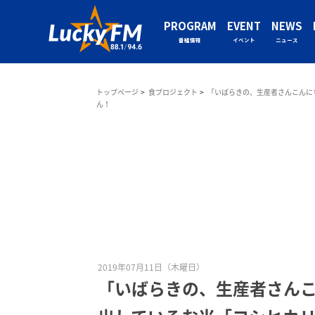
PROGRAM
EVENT
NEWS
番組情報
イベント
ニュース
トップページ
食プロジェクト
「いばらきの、生産者さんこんに
ん！
2019年07月11日（木曜日）
「いばらきの、生産者さん