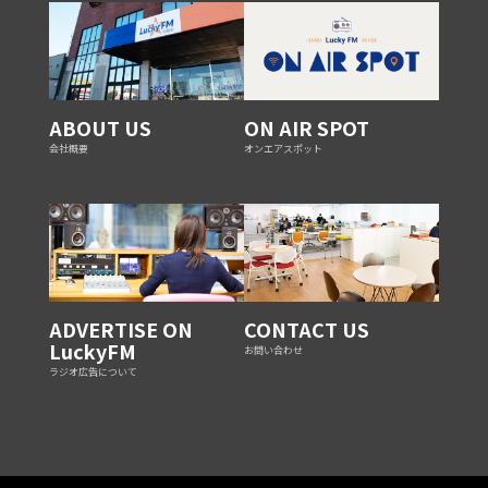
ABOUT US
ON AIR SPOT
会社概要
オンエアスポット
ADVERTISE ON
CONTACT US
LuckyFM
お問い合わせ
ラジオ広告について