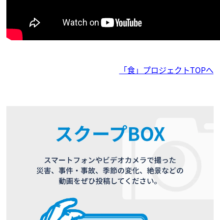
「食」プロジェクトTOPへ