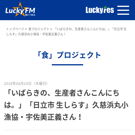
トップページ
食プロジェクト
「いばらきの、生産者さんこんにちは。」「日立市 生
しらす」久慈浜丸小漁協・宇佐美正義さん！
「食」プロジェクト
2018年04月19日（木曜日）
「いばらきの、生産者さんこんにち
は。」「日立市 生しらす」久慈浜丸小
漁協・宇佐美正義さん！