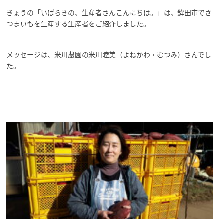
きょうの「いばらきの、生産者さんこんにちは。」は、鉾田市でさ
つまいもを生産する生産者をご紹介しました。
メッセージは、米川農園の米川睦美（よねかわ・むつみ）さんでし
た。