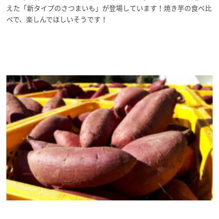
えた「新タイプのさつまいも」が登場しています！焼き芋の食べ比
べで、楽しんでほしいそうです！