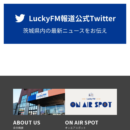
ABOUT US
ON AIR SPOT
会社概要
オンエアスポット