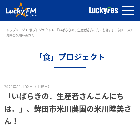
トップページ
食プロジェクト
「いばらきの、生産者さんこんにちは。」、鉾田市米川
農園の米川睦美さん！
「食」プロジェクト
2021年01月02日（土曜日）
「いばらきの、生産者さんこんにち
は。」、鉾田市米川農園の米川睦美さ
ん！