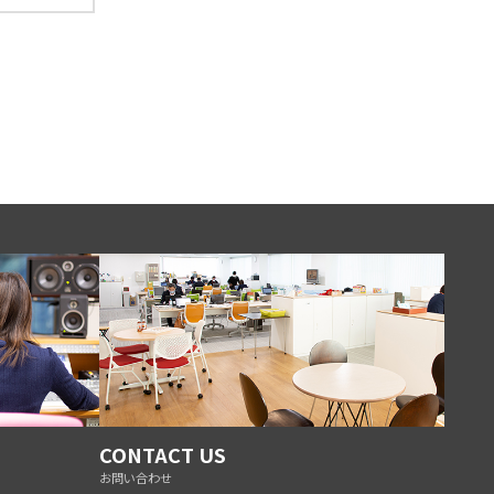
CONTACT US
お問い合わせ