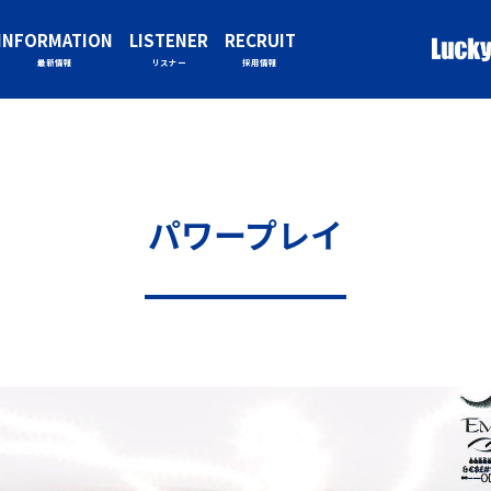
INFORMATION
LISTENER
RECRUIT
最新情報
リスナー
採用情報
パワープレイ