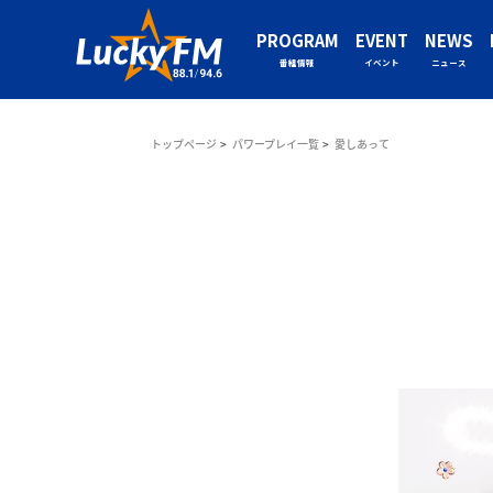
PROGRAM
EVENT
NEWS
番組情報
イベント
ニュース
トップページ
パワープレイ一覧
愛しあって