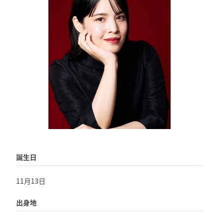
誕生日
11月13日
出身地