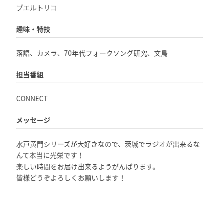
プエルトリコ
趣味・特技
落語、カメラ、70年代フォークソング研究、文鳥
担当番組
CONNECT
メッセージ
水戸黄門シリーズが大好きなので、茨城でラジオが出来るな
んて本当に光栄です！
楽しい時間をお届け出来るようがんばります。
皆様どうぞよろしくお願いします！