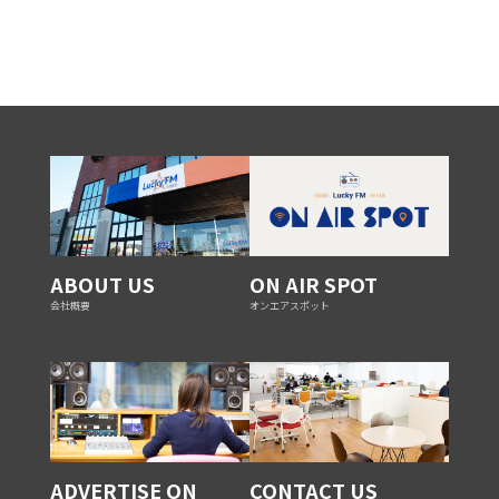
ABOUT US
ON AIR SPOT
会社概要
オンエアスポット
ADVERTISE ON
CONTACT US