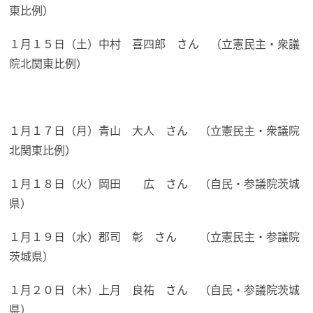
東比例）
１月１５日（土）中村 喜四郎 さん （立憲民主・衆議
院北関東比例）
１月１７日（月）青山 大人 さん （立憲民主・衆議院
北関東比例）
１月１８日（火）岡田 広 さん （自民・参議院茨城
県）
１月１９日（水）郡司 彰 さん （立憲民主・参議院
茨城県）
１月２０日（木）上月 良祐 さん （自民・参議院茨城
県）