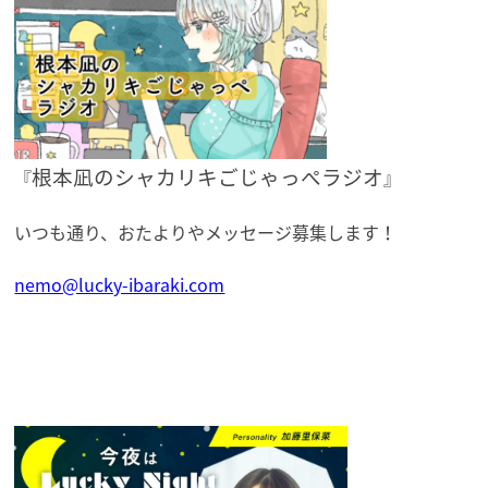
根本凪のシャカリキごじゃっぺラジオ
『
』
いつも通り、おたよりやメッセージ募集します！
nemo@lucky-ibaraki.com