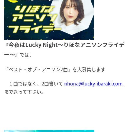
今夜はLucky Night～りほなアニソンフライデ
『
ー～
』では、
「ベスト・オブ・アニソン2曲」を大募集します
１曲ではなく、2曲書いて
rihona@lucky-ibaraki.com
まで送って下さい。