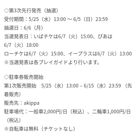
◇第3次先行発売（抽選）
受付期間：5/25（水）13:00 〜 6/5（日）23:59
抽選日：6/6（月）
当選発表日：いばチケは6/7（火）15:00、ぴあは
6/7（火）18:00
ローチケは6/7（火）15:00、イープラスは6/7（火）13:00
※当選発表は各プレイガイドより行います。
◇駐車券販売開始
第1次販売開始 5/25（水）13:00 – 6/15（水）23:59 （先
着販売）
販売先：akippa
駐車場代：一般車2,000円/日（税込）、二輪車1,000円/日
（税込）
※自転車は無料（チケットなし）