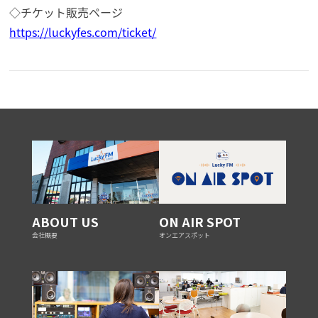
◇チケット販売ページ
https://luckyfes.com/ticket/
ABOUT US
ON AIR SPOT
会社概要
オンエアスポット