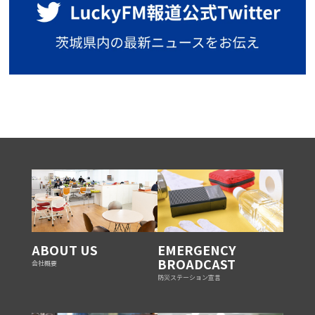
ABOUT US
EMERGENCY
BROADCAST
会社概要
防災ステーション宣言