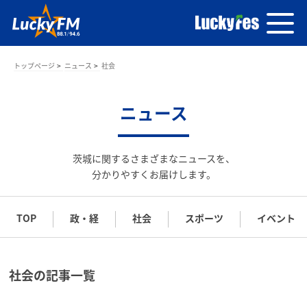
トップページ
ニュース
社会
ニュース
茨城に関するさまざまなニュースを、
分かりやすくお届けします。
TOP
政・経
社会
スポーツ
イベント
社会の記事一覧