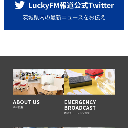
ABOUT US
EMERGENCY
BROADCAST
会社概要
防災ステーション宣言