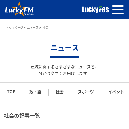
トップページ
ニュース
社会
ニュース
茨城に関するさまざまなニュースを、
分かりやすくお届けします。
TOP
政・経
社会
スポーツ
イベント
社会の記事一覧