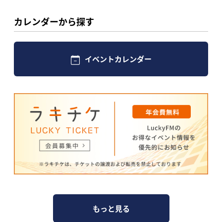
カレンダーから探す
イベントカレンダー
もっと見る