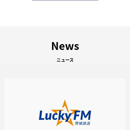
News
ニュース