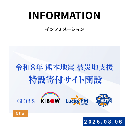
INFORMATION
インフォメーション
NEW
2026.08.06