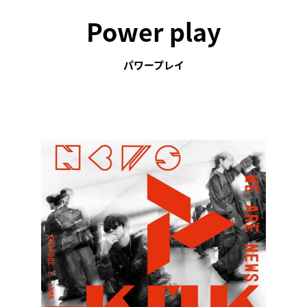
Power play
パワープレイ