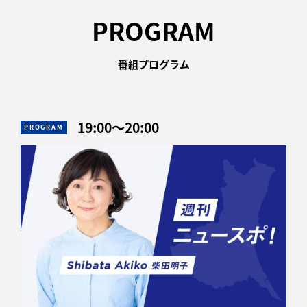
PROGRAM
番組プログラム
19:00
〜
20:00
PROGRAM