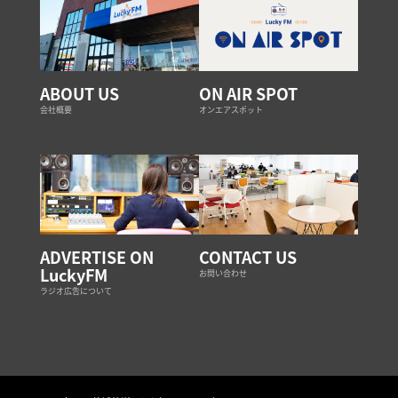
ABOUT US
ON AIR SPOT
会社概要
オンエアスポット
ADVERTISE ON
CONTACT US
LuckyFM
お問い合わせ
ラジオ広告について