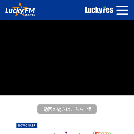
動画の続きはこちら
NOWONAIR