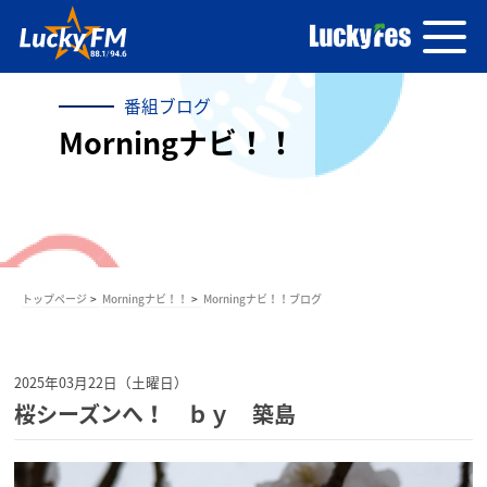
番組ブログ
Morningナビ！！
トップページ
Morningナビ！！
Morningナビ！！ブログ
2025年03月22日（土曜日）
桜シーズンへ！ ｂｙ 築島