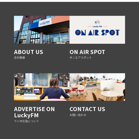
ABOUT US
ON AIR SPOT
会社概要
オンエアスポット
ADVERTISE ON
CONTACT US
LuckyFM
お問い合わせ
ラジオ広告について