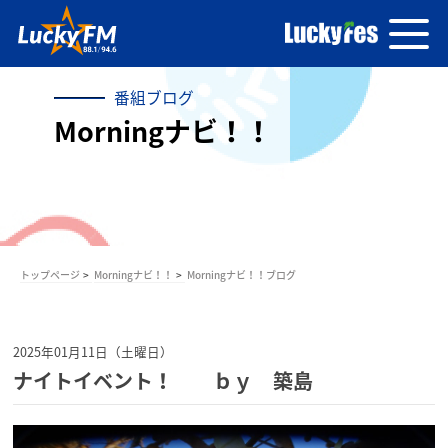
番組ブログ
Morningナビ！！
トップページ
Morningナビ！！
Morningナビ！！ブログ
2025年01月11日（土曜日）
ナイトイベント！ ｂｙ 築島