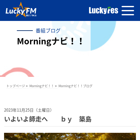
番組ブログ
Morningナビ！！
トップページ
Morningナビ！！
Morningナビ！！ブログ
2023年11月25日（土曜日）
いよいよ師走へ ｂｙ 築島