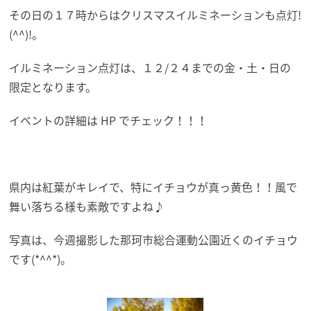
その日の１７時からはクリスマスイルミネーションも点灯!
(^^)!。
イルミネーション点灯は、１２/２４までの金・土・日の
限定となります。
イベントの詳細は HP でチェック！！！
県内は紅葉がキレイで、特にイチョウが真っ黄色！！風で
舞い落ちる様も素敵ですよね♪
写真は、今週撮影した那珂市総合運動公園近くのイチョウ
です(*^^*)。