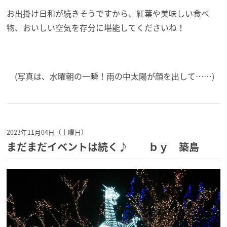
お出掛け日和が続きそうですから、紅葉や美味しい食べ
物、おいしい空気を存分に堪能してくださいね！
(写真は、水曜朝の一瞬！雨の中太陽が顔を出して……)
2023年11月04日（土曜日）
まだまだイベントは続く♪ ｂｙ 築島