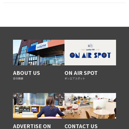
ABOUT US
ON AIR SPOT
会社概要
オンエアスポット
ADVERTISE ON
CONTACT US