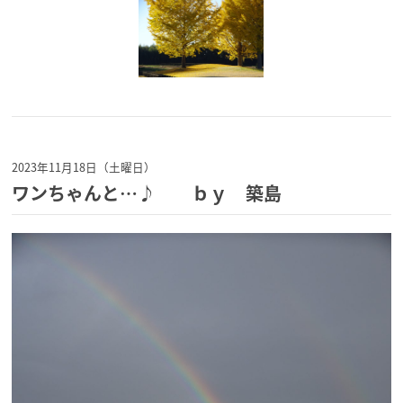
2023年11月18日（土曜日）
ワンちゃんと…♪ ｂｙ 築島