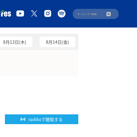
8月13日(木)
8月14日(金)
radikoで聴取する