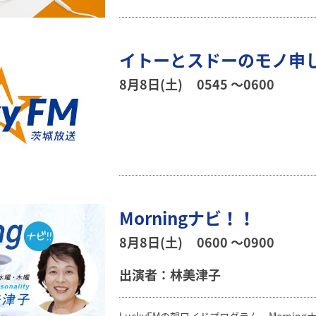
イトーとスドーのモノ申
8月8日(土)
0545 〜0600
Morningナビ！！
8月8日(土)
0600 〜0900
出演者：林美津子