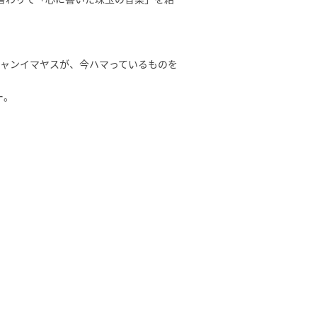
ャンイマヤスが、今ハマっているものを
ー。