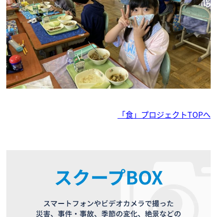
「食」プロジェクトTOPへ