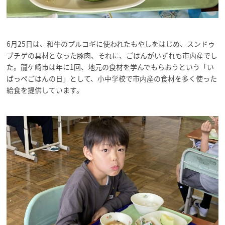
6月25日は、和牛のプルコギに使われたもやしをはじめ、スンドゥ
ブチゲの具材となった豚肉、それに、ごはんがいずれも市内産でし
た。龍ケ崎市は年に1回、地元の食材を学んでもらおうという「い
ばっぺごはんの日」として、小中学校で市内産の食材を多く使った
給食を提供しています。