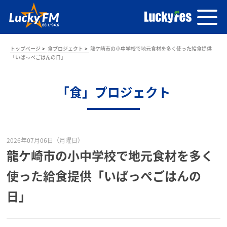
トップページ
食プロジェクト
龍ケ崎市の小中学校で地元食材を多く使った給食提供
「いばっぺごはんの日」
「食」プロジェクト
2026年07月06日（月曜日）
龍ケ崎市の小中学校で地元食材を多く
使った給食提供「いばっぺごはんの
日」