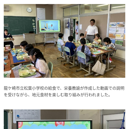
龍ケ崎市立松葉小学校の給食で、栄養教諭が作成した動画での説明
を受けながら、地元食材を楽しむ取り組みが行われました。