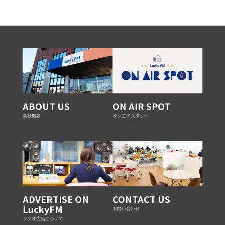
ABOUT US
ON AIR SPOT
会社概要
オンエアスポット
ADVERTISE ON
CONTACT US
LuckyFM
お問い合わせ
ラジオ広告について