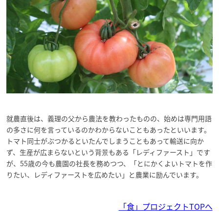
就農直後は、義理の父から農法を教わったものの、始めは専門用語
の多さに何を言っているのかわからないこともあったといいます。
トマト同士がぶつかるといたんでしまうこともあって輸送に向か
ず、生産が広まらないという背景もある「レディファースト」です
が、55歳の今も農園の社長を務めつつ、「とにかくよいトマトを作
りたい、レディファーストを広めたい」と農業に励んでいます。
「食」プロジェクトTOPへ