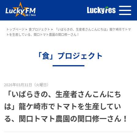
トップページ
食プロジェクト
「いばらきの、生産者さんこんにちは」龍ケ崎市でトマ
トを生産している、関口トマト農園の関口修一さん！
「食」プロジェクト
2026年03月31日（火曜日）
「いばらきの、生産者さんこんにち
は」龍ケ崎市でトマトを生産してい
る、関口トマト農園の関口修一さん！