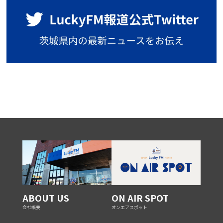
ABOUT US
ON AIR SPOT
会社概要
オンエアスポット