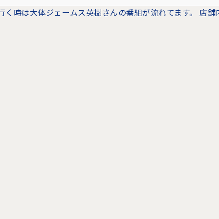
行く時は大体ジェームス英樹さんの番組が流れてます。 店舗