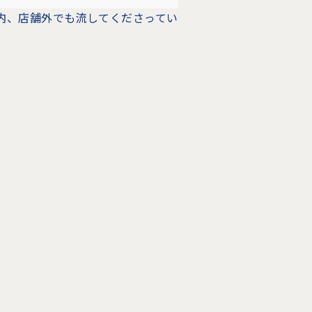
内、店舗外でも流してくださってい