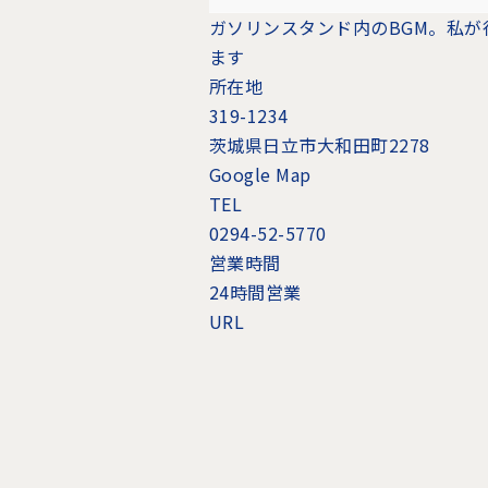
ガソリンスタンド内のBGM。私が
ます
所在地
319-1234
茨城県日立市大和田町2278
Google Map
TEL
0294-52-5770
営業時間
24時間営業
URL