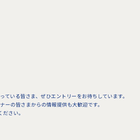
ださっている皆さま、ぜひエントリーをお待ちしています。
リスナーの皆さまからの情報提供も大歓迎です。
てください。