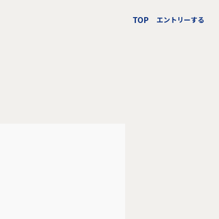
TOP
エントリーする