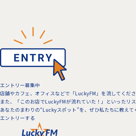
エントリー募集中
店舗やカフェ、オフィスなどで「LuckyFM」を流してく
また、「このお店でLuckyFMが流れていた！」といった
あなたのまわりの“Luckyスポット”を、ぜひ私たちに教え
エントリーする