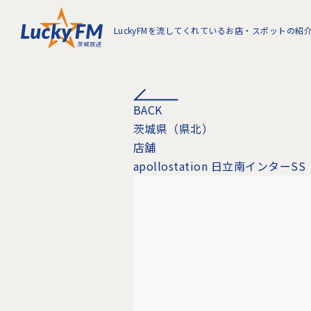
LuckyFMを流してくれているお店・スポットの紹
BACK
茨城県（県北）
店舗
apollostation 日立南インターSS