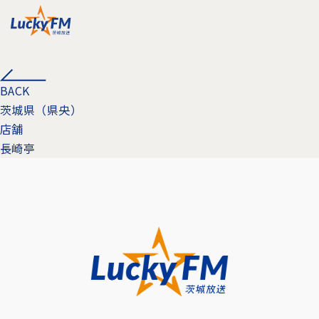
BACK
茨城県（県央）
店舗
長崎亭