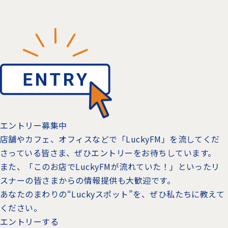
エントリー募集中
店舗やカフェ、オフィスなどで「LuckyFM」を流してくだ
さっている皆さま、ぜひエントリーをお待ちしています。
また、「このお店でLuckyFMが流れていた！」といったリ
スナーの皆さまからの情報提供も大歓迎です。
あなたのまわりの“Luckyスポット”を、ぜひ私たちに教えて
ください。
エントリーする