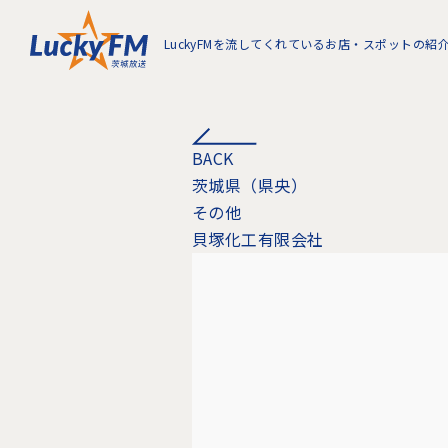
LuckyFMを流してくれているお店・スポットの紹
BACK
茨城県（県央）
その他
貝塚化工有限会社