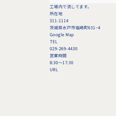
工場内で流してます。
所在地
311-1114
茨城県水戸市塩崎町631−4
Google Map
TEL
029-269-4430
営業時間
8:30〜17:30
URL