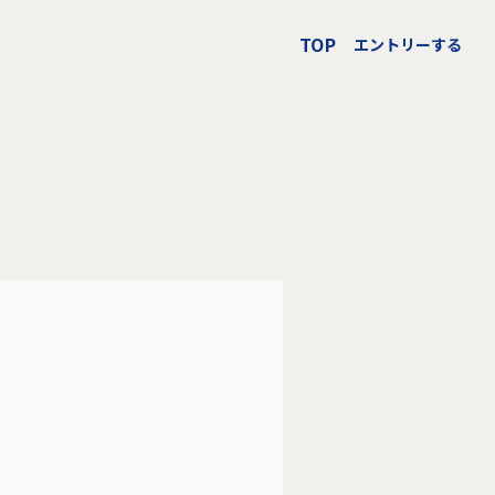
TOP
エントリーする