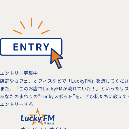
エントリー募集中
店舗やカフェ、オフィスなどで「LuckyFM」を流してく
また、「このお店でLuckyFMが流れていた！」といった
あなたのまわりの“Luckyスポット”を、ぜひ私たちに教え
エントリーする