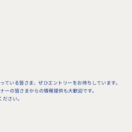
ださっている皆さま、ぜひエントリーをお待ちしています。
リスナーの皆さまからの情報提供も大歓迎です。
てください。