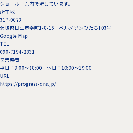
ショールーム内で流しています。
所在地
317-0073
茨城県日立市幸町1-8-15 ベルメゾンひたち103号
Google Map
TEL
090-7194-2831
営業時間
平日：9:00～18:00 休日：10:00～19:00
URL
https://progress-dns.jp/