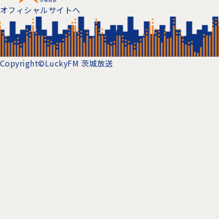
オフィシャルサイトへ
Copyright©LuckyFM 茨城放送