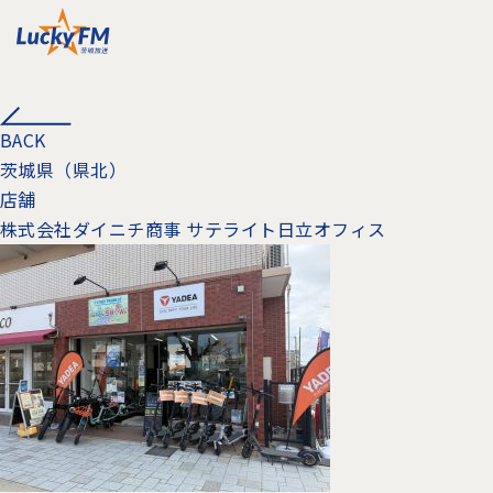
BACK
茨城県（県北）
店舗
株式会社ダイニチ商事 サテライト日立オフィス