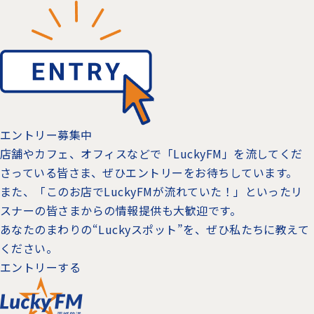
エントリー募集中
店舗やカフェ、オフィスなどで「LuckyFM」を流してくだ
さっている皆さま、ぜひエントリーをお待ちしています。
また、「このお店でLuckyFMが流れていた！」といったリ
スナーの皆さまからの情報提供も大歓迎です。
あなたのまわりの“Luckyスポット”を、ぜひ私たちに教えて
ください。
エントリーする