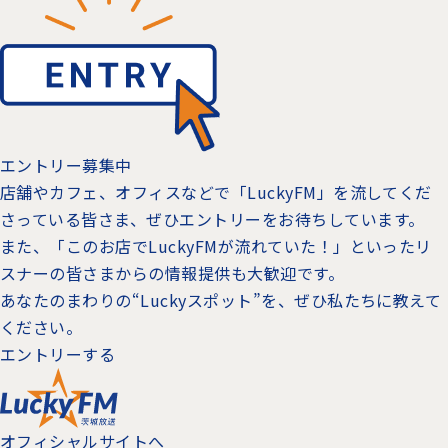
エントリー募集中
店舗やカフェ、オフィスなどで「LuckyFM」を流してくだ
さっている皆さま、ぜひエントリーをお待ちしています。
また、「このお店でLuckyFMが流れていた！」といったリ
スナーの皆さまからの情報提供も大歓迎です。
あなたのまわりの“Luckyスポット”を、ぜひ私たちに教えて
ください。
エントリーする
オフィシャルサイトへ