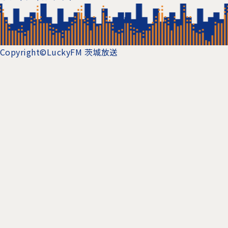
Copyright©LuckyFM 茨城放送