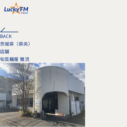
BACK
茨城県（県央）
店舗
旬菜麺屋 雅流