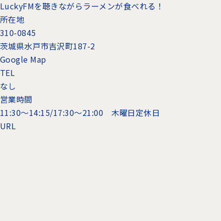
LuckyFMを聴きながらラーメンが食べれる！
所在地
310-0845
茨城県水戸市吉沢町187-2
Google Map
TEL
なし
営業時間
11:30〜14:15/17:30〜21:00 木曜日定休日
URL