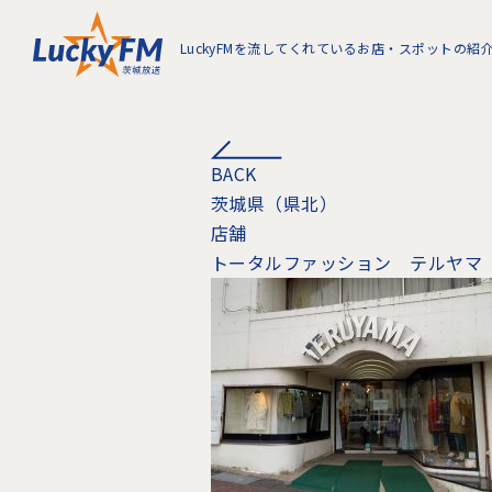
LuckyFMを流してくれているお店・スポットの紹
BACK
茨城県（県北）
店舗
トータルファッション テルヤマ