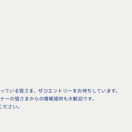
ださっている皆さま、ぜひエントリーをお待ちしています。
リスナーの皆さまからの情報提供も大歓迎です。
てください。