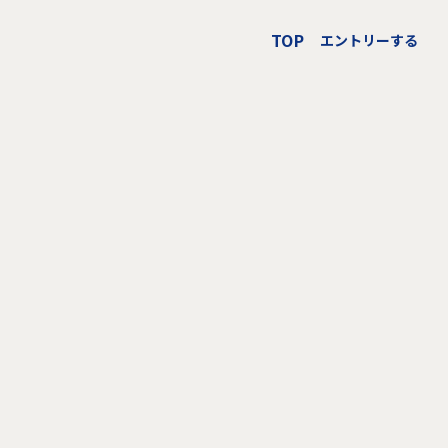
TOP
エントリーする