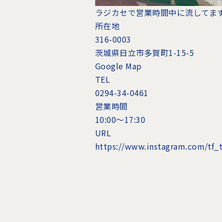
ラジカセで営業時間中に流してま
所在地
316-0003
茨城県日立市多賀町1-15-5
Google Map
TEL
0294-34-0461
営業時間
10:00〜17:30
URL
https://www.instagram.com/tf_