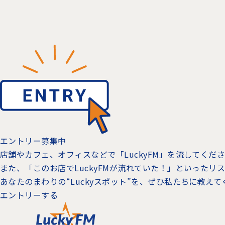
エントリー募集中
店舗やカフェ、オフィスなどで「LuckyFM」を流してく
また、「このお店でLuckyFMが流れていた！」といった
あなたのまわりの“Luckyスポット”を、ぜひ私たちに教え
エントリーする