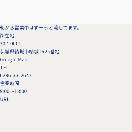
朝から営業中はずーっと流してます。
所在地
307-0001
茨城県結城市結城1625番地
Google Map
TEL
0296-33-2647
営業時間
9:00～18:00
URL