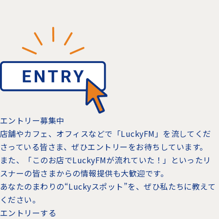
エントリー募集中
店舗やカフェ、オフィスなどで「LuckyFM」を流してくだ
さっている皆さま、ぜひエントリーをお待ちしています。
また、「このお店でLuckyFMが流れていた！」といったリ
スナーの皆さまからの情報提供も大歓迎です。
あなたのまわりの“Luckyスポット”を、ぜひ私たちに教えて
ください。
エントリーする