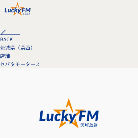
BACK
茨城県（県西）
店舗
セバタモータース