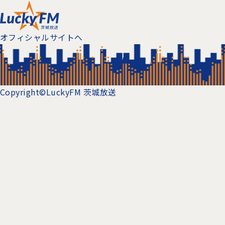
オフィシャルサイトへ
Copyright©LuckyFM 茨城放送