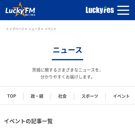
トップページ
ニュース
イベント
ニュース
茨城に関するさまざまなニュースを、
分かりやすくお届けします。
TOP
政・経
社会
スポーツ
イベント
イベントの記事一覧