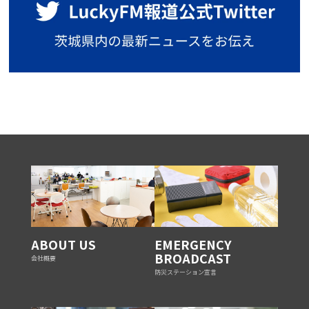
ABOUT US
EMERGENCY
BROADCAST
会社概要
防災ステーション宣言