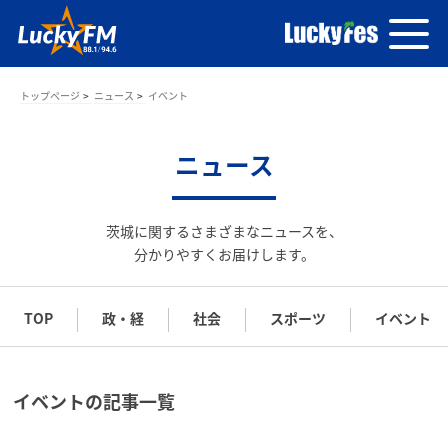
トップページ
ニュース
イベント
ニュース
茨城に関するさまざまなニュースを、
分かりやすくお届けします。
TOP
政・経
社会
スポーツ
イベント
イベントの記事一覧