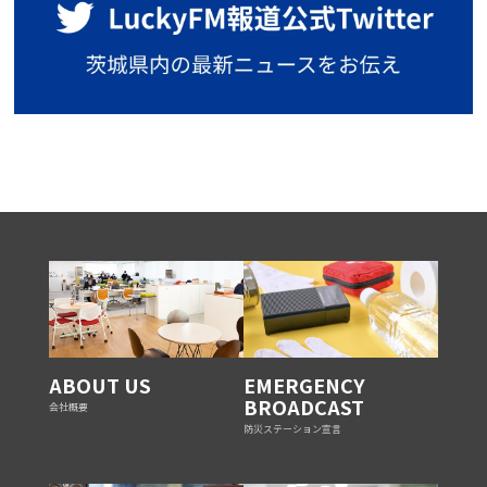
ABOUT US
EMERGENCY
BROADCAST
会社概要
防災ステーション宣言